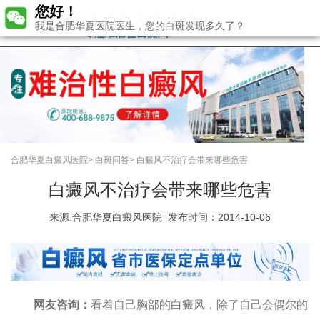
您好！
我是合肥华夏医院医生，您的白斑发现多久了？
合肥华夏白癜风医院
>
白斑问答
>
白癜风不治疗会带来哪些危害
白癜风不治疗会带来哪些危害
来源:
合肥华夏白癜风医院
发布时间：2014-10-06
网友咨询：
看着自己胸部的白癜风，除了自己会偶尔的