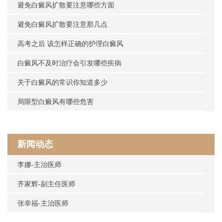
避免白癜风扩散要注意哪些方面
避免白癜风扩散要注意那几点
高考之后 该怎样正确的护理白癜风
白癜风不及时治疗会引发哪些疾病
关于白癜风的常识你知道多少
局限型白癜风有哪些危害
新闻动态
李娜-主治医师
齐家辉-副主任医师
张幸福-主治医师