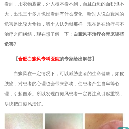
看到，用衣物遮盖，外人根本看不到，而且白斑的面积也不
大，出现三个多月也没看到有什么变化，听别人说白癜风的
危害是比较大食物，我个人认为就那样，现在是在治疗与不
治疗之间纠结，现在想了解一下：
白癜风不治疗会带来哪些
危害?
【
合肥白癜风专科医院
的专家给出解答】
白癜风在一定情况下，可以威胁患者的生命健康，如皮
肤癌，对患者的心理也会带来影响，使患者产生自卑等心
理，引起自杀。所以发现白癜风患者一定要注意引起重视，
尽快把白癜风治好。