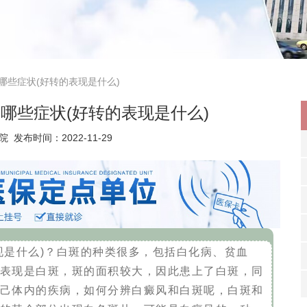
哪些症状(好转的表现是什么)
哪些症状(好转的表现是什么)
院
发布时间：2022-11-29
现是什么)？白斑的种类很多，包括白化病、贫血
表现是白斑，斑的面积较大，因此患上了白斑，同
己体内的疾病，如何分辨白癜风和白斑呢，白斑和