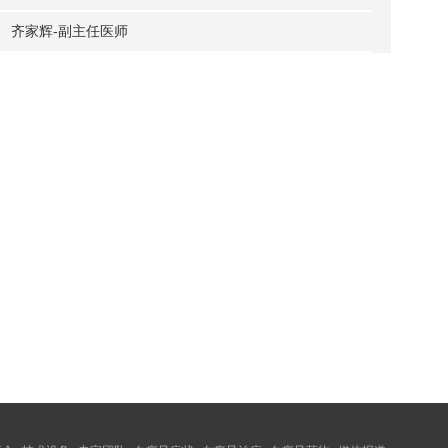
齐家辉-副主任医师