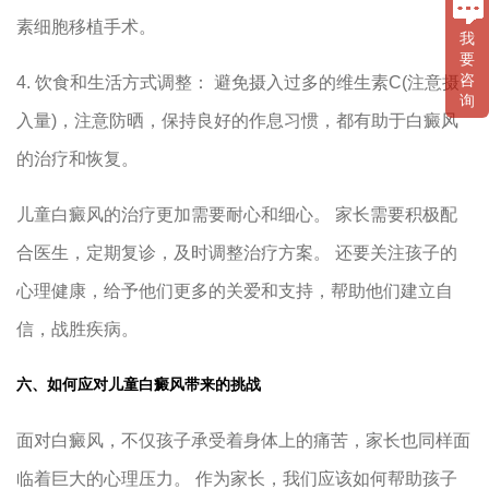
素细胞移植手术。
我
要
咨
4. 饮食和生活方式调整： 避免摄入过多的维生素C(注意摄
询
入量)，注意防晒，保持良好的作息习惯，都有助于白癜风
的治疗和恢复。
儿童白癜风的治疗更加需要耐心和细心。 家长需要积极配
合医生，定期复诊，及时调整治疗方案。 还要关注孩子的
心理健康，给予他们更多的关爱和支持，帮助他们建立自
信，战胜疾病。
六、如何应对儿童白癜风带来的挑战
面对白癜风，不仅孩子承受着身体上的痛苦，家长也同样面
临着巨大的心理压力。 作为家长，我们应该如何帮助孩子