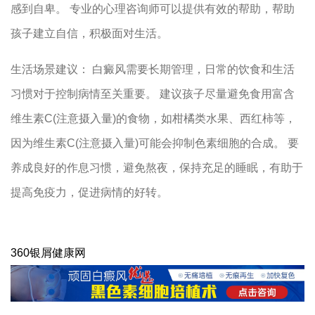
感到自卑。 专业的心理咨询师可以提供有效的帮助，帮助
孩子建立自信，积极面对生活。
生活场景建议： 白癜风需要长期管理，日常的饮食和生活
习惯对于控制病情至关重要。 建议孩子尽量避免食用富含
维生素C(注意摄入量)的食物，如柑橘类水果、西红柿等，
因为维生素C(注意摄入量)可能会抑制色素细胞的合成。 要
养成良好的作息习惯，避免熬夜，保持充足的睡眠，有助于
提高免疫力，促进病情的好转。
360银屑健康网