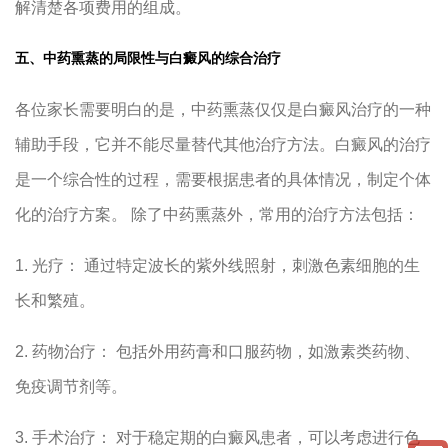
解清楚各项费用的组成。
五、中药熏蒸的局限性与白癜风的综合治疗
各位家长需要明白的是，中药熏蒸仅仅是白癜风治疗的一种
辅助手段，它并不能尽量替代其他治疗方法。白癜风的治疗
是一个综合性的过程，需要根据患者的具体情况，制定个体
化的治疗方案。 除了中药熏蒸外，常用的治疗方法包括：
1. 光疗： 通过特定波长的紫外线照射，刺激色素细胞的生
长和繁殖。
2. 药物治疗： 包括外用药膏和口服药物，如激素类药物、
免疫调节剂等。
3. 手术治疗： 对于稳定期的白癜风患者，可以考虑进行色