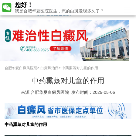
您好！
我是合肥华夏医院医生，您的白斑发现多久了？
合肥华夏白癜风医院
>
白癜风治疗
>
中药熏蒸对儿童的作用
中药熏蒸对儿童的作用
来源:
合肥华夏白癜风医院
发布时间：2025-05-06
中药熏蒸对儿童的作用