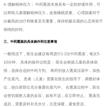
4. 缓解精神压力： 中药熏蒸本身具有一定的舒缓作用，可
以帮助儿童缓解精神压力，改善睡眠质量。 心理因素对于
白癜风的治疗和恢复至关重要，保持积极乐观的心态有助于
病情的好转。
三、中药熏蒸的具体操作和注意事项
一般情况下，医生会建议每周进行1-2次中药熏蒸，每次5-
10分钟。 具体的操作过程是： 医生会根据儿童的具体病
情，选择合适的中药方剂。 将药剂放入熏蒸仪器中，加热
产生蒸汽。 患者（儿童）需要在医生的指导下，调整好体
位，使白斑部位充分暴露在蒸汽中。 在熏蒸过程中，医生
会密切观察儿童的反应，如有不适，应立即停止。 熏蒸完
成后，需要及时补充水分，注意保暖，避免受凉。