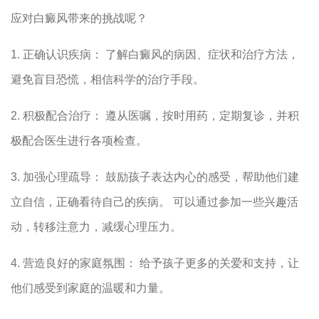
应对白癜风带来的挑战呢？
1. 正确认识疾病： 了解白癜风的病因、症状和治疗方法，
避免盲目恐慌，相信科学的治疗手段。
2. 积极配合治疗： 遵从医嘱，按时用药，定期复诊，并积
极配合医生进行各项检查。
3. 加强心理疏导： 鼓励孩子表达内心的感受，帮助他们建
立自信，正确看待自己的疾病。 可以通过参加一些兴趣活
动，转移注意力，减缓心理压力。
4. 营造良好的家庭氛围： 给予孩子更多的关爱和支持，让
他们感受到家庭的温暖和力量。