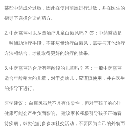
某些中药成分过敏，因此在使用前应进行过敏，并在医生的
指导下选择合适的药方。
2. 中药熏蒸可以尽量治疗儿童白癜风吗？ 答：中药熏蒸是
一种辅助治疗手段，不能尽量治疗白癜风，需要与其他治疗
方法相结合，才能取得更好的治疗的效果。
3. 中药熏蒸适合所有年龄段的儿童吗？ 答：一般中药熏蒸
适合年龄稍大的儿童，对于婴幼儿，应谨慎使用，并在医生
的指导下进行。
医学建议： 白癜风虽然不具有传染性，但对于孩子的心理
健康可能会产生负面影响。 建议家长积极引导孩子正确看
待疾病，鼓励他们多参加社交活动，不要因为自己的外貌而