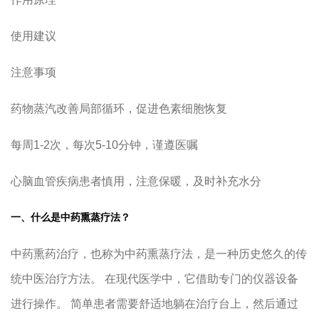
使用建议
注意事项
药物蒸汽改善局部循环，促进色素细胞恢复
每周1-2次，每次5-10分钟，谨遵医嘱
心脑血管疾病患者慎用，注意保暖，及时补充水分
一、什么是中药熏蒸疗法？
中药熏药治疗，也称为中药熏蒸疗法，是一种历史悠久的传
统中医治疗方法。 在现代医学中，它借助专门的仪器设备
进行操作。 简单患者需要舒适地躺在治疗台上，然后通过