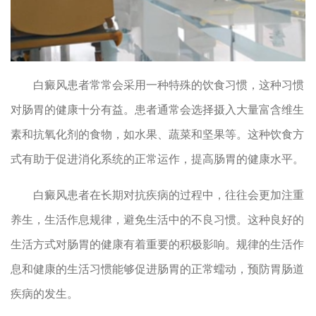
白癜风患者常常会采用一种特殊的饮食习惯，这种习惯
对肠胃的健康十分有益。患者通常会选择摄入大量富含维生
素和抗氧化剂的食物，如水果、蔬菜和坚果等。这种饮食方
式有助于促进消化系统的正常运作，提高肠胃的健康水平。
白癜风患者在长期对抗疾病的过程中，往往会更加注重
养生，生活作息规律，避免生活中的不良习惯。这种良好的
生活方式对肠胃的健康有着重要的积极影响。规律的生活作
息和健康的生活习惯能够促进肠胃的正常蠕动，预防胃肠道
疾病的发生。