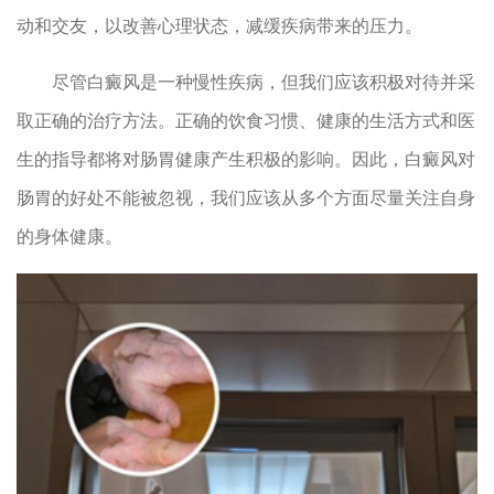
动和交友，以改善心理状态，减缓疾病带来的压力。
尽管白癜风是一种慢性疾病，但我们应该积极对待并采
取正确的治疗方法。正确的饮食习惯、健康的生活方式和医
生的指导都将对肠胃健康产生积极的影响。因此，白癜风对
肠胃的好处不能被忽视，我们应该从多个方面尽量关注自身
的身体健康。