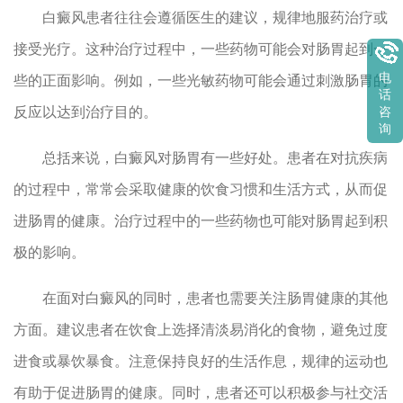
白癜风患者往往会遵循医生的建议，规律地服药治疗或
接受光疗。这种治疗过程中，一些药物可能会对肠胃起到一
电
些的正面影响。例如，一些光敏药物可能会通过刺激肠胃的
话
反应以达到治疗目的。
咨
询
总括来说，白癜风对肠胃有一些好处。患者在对抗疾病
的过程中，常常会采取健康的饮食习惯和生活方式，从而促
进肠胃的健康。治疗过程中的一些药物也可能对肠胃起到积
极的影响。
在面对白癜风的同时，患者也需要关注肠胃健康的其他
方面。建议患者在饮食上选择清淡易消化的食物，避免过度
进食或暴饮暴食。注意保持良好的生活作息，规律的运动也
有助于促进肠胃的健康。同时，患者还可以积极参与社交活