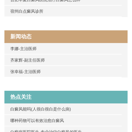
宿州白点癜风诊所
新闻动态
李娜-主治医师
齐家辉-副主任医师
张幸福-主治医师
热点关注
白癜风能吗(人很白很白是什么病)
哪种药物可以有效治愈白癜风
白癜疯医院医生-专业治疗白癜风的医生