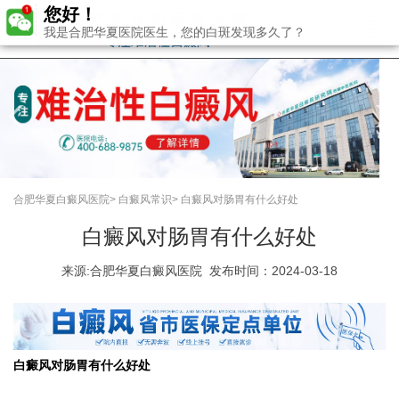
您好！
我是合肥华夏医院医生，您的白斑发现多久了？
合肥华夏白癜风医院
>
白癜风常识
>
白癜风对肠胃有什么好处
白癜风对肠胃有什么好处
来源:
合肥华夏白癜风医院
发布时间：2024-03-18
白癜风对肠胃有什么好处