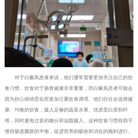
对于白癜风患者来说，他们通常需要更加关注自己的饮
食习惯。饮食对于肠胃健康非常重要，而白癜风患者可能会
因为担心病情恶化而更加注重饮食调理。他们往往会选择健
康、均衡的饮食，摄入足够的蔬菜水果、优质蛋白质和纤
维，同时避免过多的糖分和油脂摄入。这种饮食习惯有助于
维持肠道菌群的平衡，促进营养的吸收和消化的顺利进行。