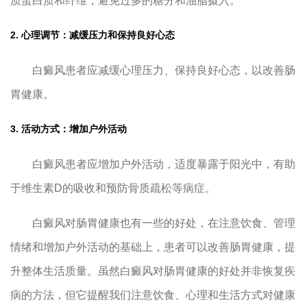
质蛋白质和纤维，避免过多的糖分和油脂摄入。
2. 心理调节：减缓压力和保持良好心态
白癜风患者应减缓心理压力、保持良好心态，以改善肠
胃健康。
3. 活动方式：增加户外活动
白癜风患者应增加户外活动，适度暴露于阳光中，有助
于维生素D的吸收和预防骨质疏松等病症。
白癜风对肠胃健康也有一些的好处，在注意饮食、管理
情绪和增加户外活动的基础上，患者可以改善肠胃健康，提
升整体生活质量。虽然白癜风对肠胃健康的好处并非恢复疾
病的方法，但它提醒我们注意饮食、心理和生活方式对健康