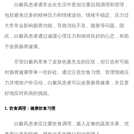
白癜风患者通常会在生活中更加注重自我调理和管理，
包括避免过多的精神压力和情绪波动。情绪不稳定、压力过
大常常会影响肠胃功能，导致消化不良、腹胀等问题。因
此，白癜风患者通过减缓心理压力和保持良好的心态，有助
于改善肠胃健康。
尽管白癜风带来了皮肤色素失去的症状，但它也有可能
对肠胃健康带来一些好处。通过注意饮食习惯、管理情绪压
力并增加户外活动，白癜风患者可以改善肠胃健康，并且更
好地应对疾病的挑战。
1. 饮食调理：健康饮食习惯
白癜风患者应注重饮食调理，摄入足够的蔬菜水果、优