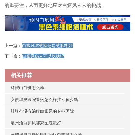
的重要性，从而更好地应对白癜风带来的挑战。
上一篇：
白癜风吃芝麻还是芝麻糊好
下一篇：
白癜风病人可以吃糖吗
相关推荐
马鞍山白斑怎么样
安徽华夏医院看病怎么样挂号多少钱
蚌埠有没有治疗白癜风的专科医院
亳州治白癜风哪家医院最好
合肥华夏白癜风医院治疗白癜风怎么样