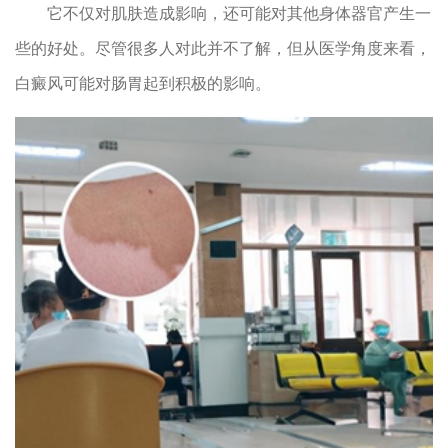
它不仅对肌肤造成影响，还可能对其他身体器官产生一
些的好处。尽管很多人对此并不了解，但从医学角度来看，
白癜风可能对肠胃起到积极的影响。